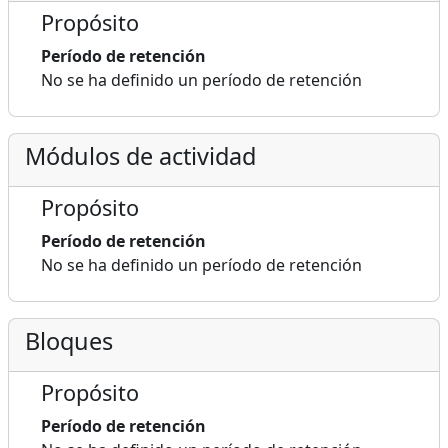
Propósito
Período de retención
No se ha definido un período de retención
Módulos de actividad
Propósito
Período de retención
No se ha definido un período de retención
Bloques
Propósito
Período de retención