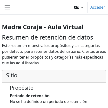
Salta al contenido principal
Acceder
Panel lateral
Madre Coraje - Aula Virtual
Resumen de retención de datos
Este resumen muestra los propósitos y las categorías
por defecto para retener datos del usuario. Ciertas áreas
pudieran tener propósitos y categorías más específicas
que las aquí listadas.
Sitio
Propósito
Período de retención
No se ha definido un período de retención