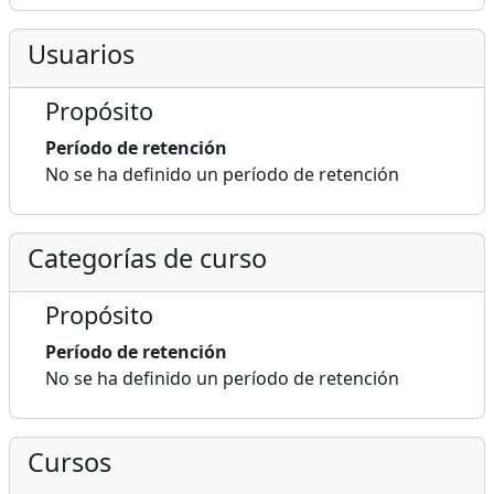
Usuarios
Propósito
Período de retención
No se ha definido un período de retención
Categorías de curso
Propósito
Período de retención
No se ha definido un período de retención
Cursos