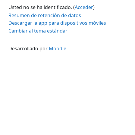
Usted no se ha identificado. (
Acceder
)
Resumen de retención de datos
Descargar la app para dispositivos móviles
Cambiar al tema estándar
Desarrollado por
Moodle