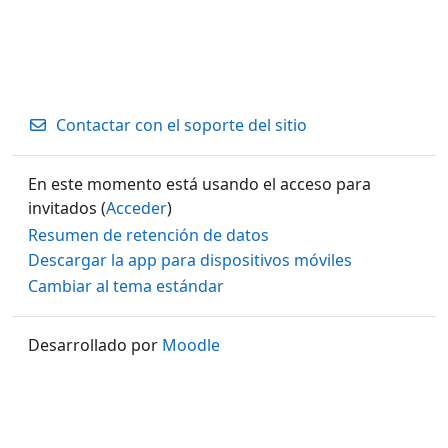
Contactar con el soporte del sitio
En este momento está usando el acceso para
invitados (
Acceder
)
Resumen de retención de datos
Descargar la app para dispositivos móviles
Cambiar al tema estándar
Desarrollado por
Moodle