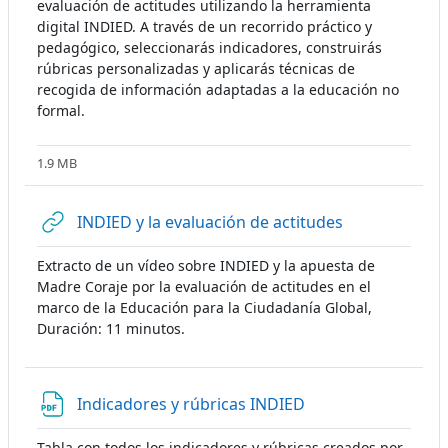
evaluación de actitudes utilizando la herramienta
digital INDIED. A través de un recorrido práctico y
pedagógico, seleccionarás indicadores, construirás
rúbricas personalizadas y aplicarás técnicas de
recogida de información adaptadas a la educación no
formal.
1.9 MB
URL
INDIED y la evaluación de actitudes
Extracto de un vídeo sobre INDIED y la apuesta de
Madre Coraje por la evaluación de actitudes en el
marco de la Educación para la Ciudadanía Global,
Duración: 11 minutos.
Archivo
Indicadores y rúbricas INDIED
Tabla con todos los indicadores y rúbricas creados por