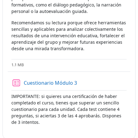
formativos, como el diálogo pedagógico, la narración
personal o la autoevaluación guiada.
Recomendamos su lectura porque ofrece herramientas
sencillas y aplicables para analizar colectivamente los
resultados de una intervención educativa, fortalecer el
aprendizaje del grupo y mejorar futuras experiencias
desde una mirada transformadora.
1.1 MB
Cuestionario Módulo 3
IMPORTANTE: si quieres una certificación de haber
completado el curso, tienes que superar un sencillo
cuestionario para cada unidad. Cada test contiene 4
preguntas, si aciertas 3 de las 4 aprobarás. Dispones
de 3 intentos.