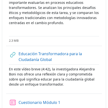
importante evaluarlas en procesos educativos
transformadores. Se analizan los principales desafíos
éticos y metodológicos de esta tarea, y se comparan los
enfoques tradicionales con metodologías innovadoras
centradas en el cambio profundo.
2.3 MB
Educación Transformadora para la
URL
Ciudadanía Global
En este vídeo breve (4:42), la investigadora Alejandra
Boni nos ofrece una reflexión clara y comprometida
sobre qué significa educar para la ciudadanía global
desde un enfoque transformador.
Cuestionario Módulo 1