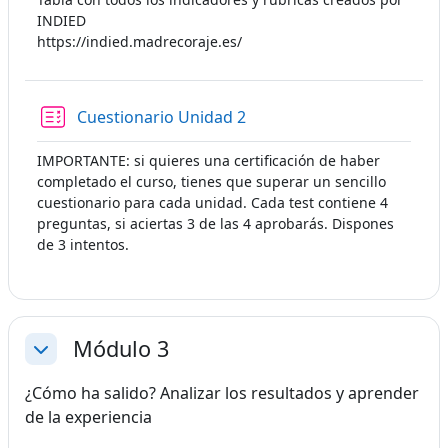
INDIED
https://indied.madrecoraje.es/
Cuestionario Unidad 2
IMPORTANTE: si quieres una certificación de haber
completado el curso, tienes que superar un sencillo
cuestionario para cada unidad. Cada test contiene 4
preguntas, si aciertas 3 de las 4 aprobarás. Dispones
de 3 intentos.
Módulo 3
Colapsar
¿Cómo ha salido? Analizar los resultados y aprender
de la experiencia