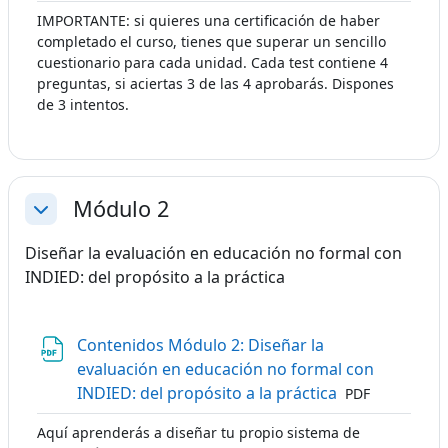
IMPORTANTE: si quieres una certificación de haber
completado el curso, tienes que superar un sencillo
cuestionario para cada unidad. Cada test contiene 4
preguntas, si aciertas 3 de las 4 aprobarás. Dispones
de 3 intentos.
Módulo 2
Colapsar
Diseñar la evaluación en educación no formal con
INDIED: del propósito a la práctica
Contenidos Módulo 2: Diseñar la
evaluación en educación no formal con
Archivo
INDIED: del propósito a la práctica
PDF
Aquí aprenderás a diseñar tu propio sistema de